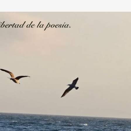
Ir al contenido principal