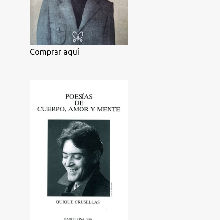
Comprar aquí