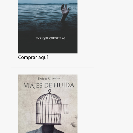
Comprar aquí