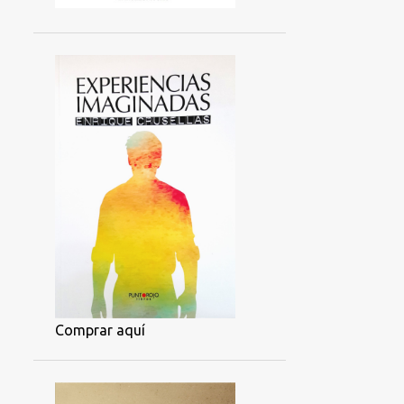
Comprar aquí