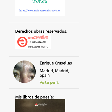
Derechos obras reservados.
Enrique Crusellas
Madrid, Madrid,
Spain
Visitar perfil
Mis libros de poesía: