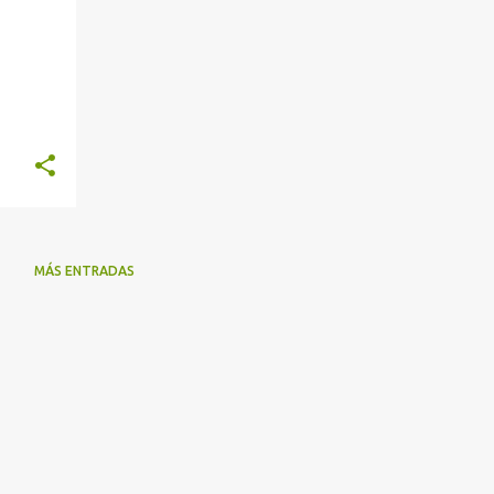
MÁS ENTRADAS