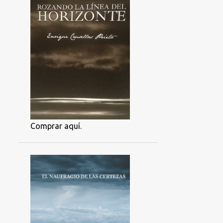
Comprar aquí.