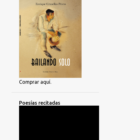
Comprar aquí.
Poesías recitadas