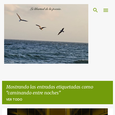
Ir al contenido principal
Mostrando las entradas etiquetadas como
caminando entre noches
VER TODO