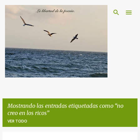
Ir al contenido principal
Mostrando las entradas etiquetadas como
no
creo en los ricos
VER TODO