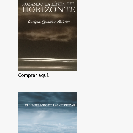
Comprar aquí.