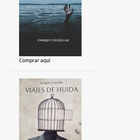
Comprar aquí