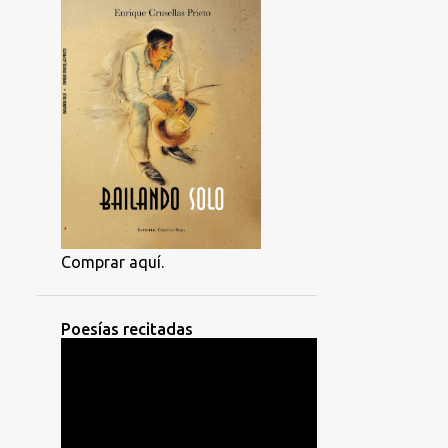
Comprar aquí.
Poesías recitadas