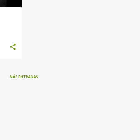
MÁS ENTRADAS