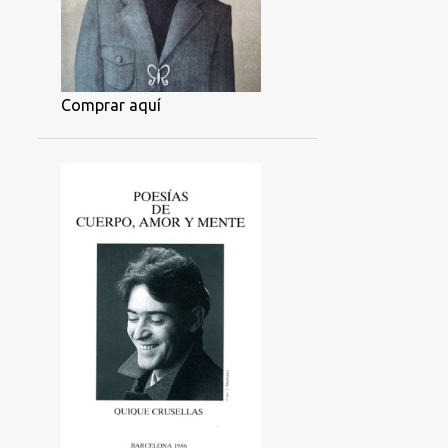
Comprar aquí