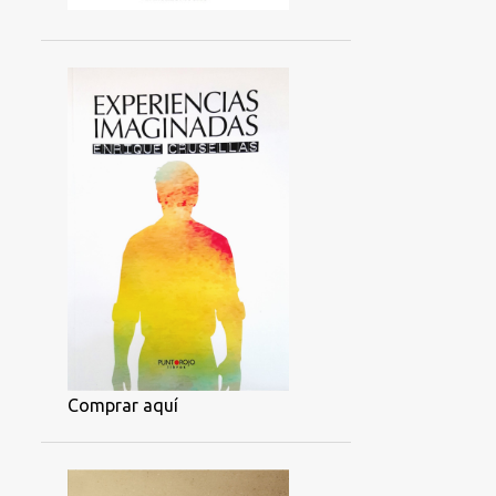
Comprar aquí