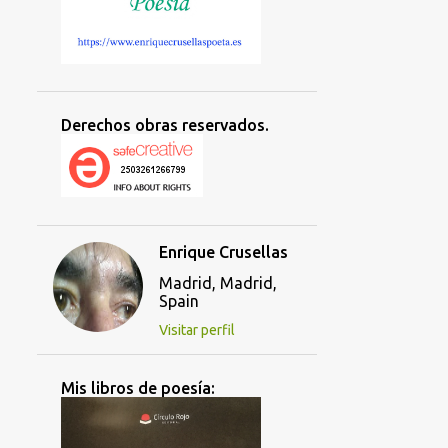
Derechos obras reservados.
Enrique Crusellas
Madrid, Madrid,
Spain
Visitar perfil
Mis libros de poesía: