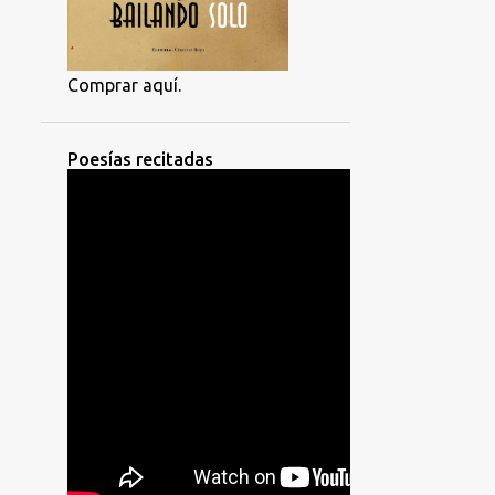
Comprar aquí.
Poesías recitadas