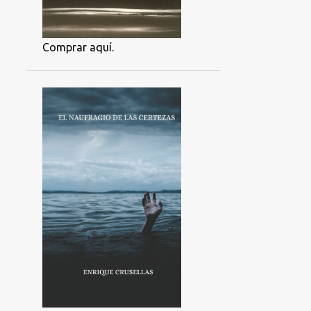
Comprar aquí.