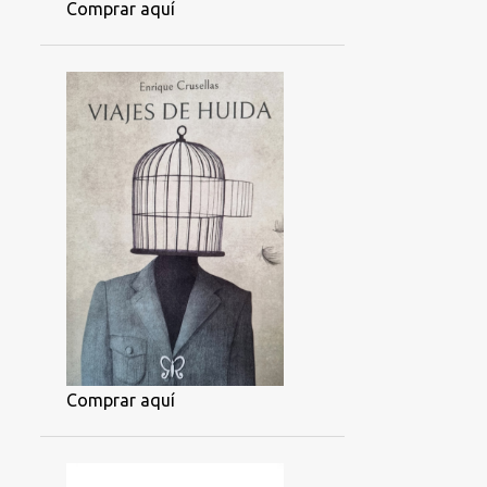
Comprar aquí
Comprar aquí