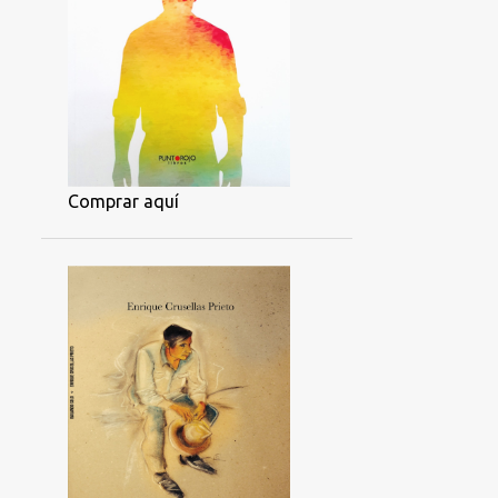
Comprar aquí