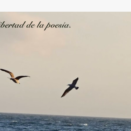
Ir al contenido principal