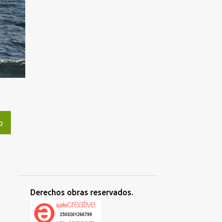
O
Derechos obras reservados.