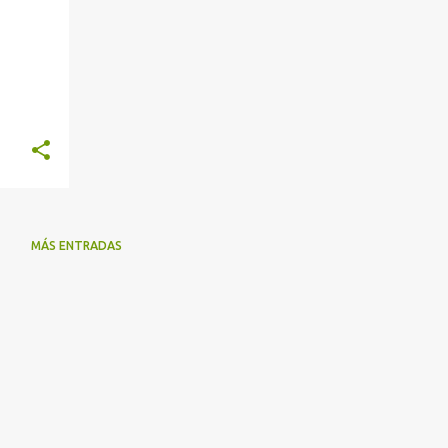
MÁS ENTRADAS