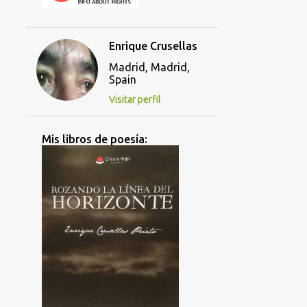
Enrique Crusellas
Madrid, Madrid,
Spain
Visitar perfil
Mis libros de poesía: