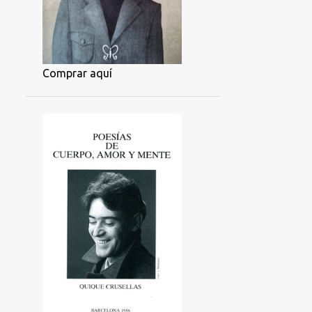
Comprar aquí