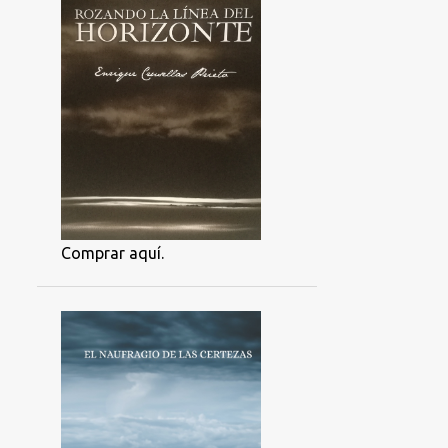
Comprar aquí.