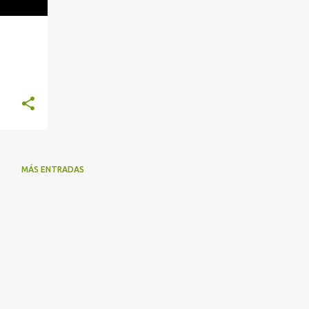
MÁS ENTRADAS