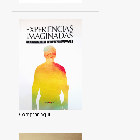
Comprar aquí