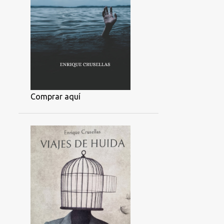
Comprar aquí