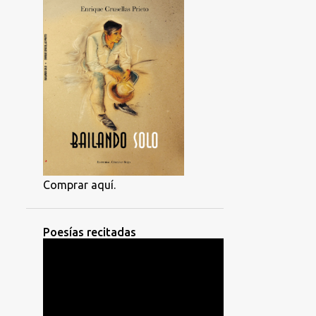
Comprar aquí.
Poesías recitadas