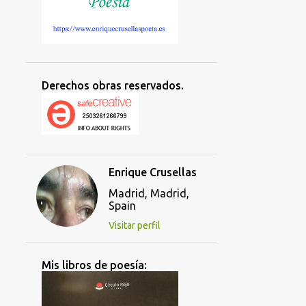
Derechos obras reservados.
Enrique Crusellas
Madrid, Madrid,
Spain
Visitar perfil
Mis libros de poesía: