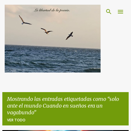
Ir al contenido principal
Mostrando las entradas etiquetadas como
solo
ante el mundo Cuando en sueños era un
vagabundo
VER TODO