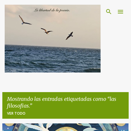
Ir al contenido principal
Mostrando las entradas etiquetadas como
las
filosofias.
VER TODO