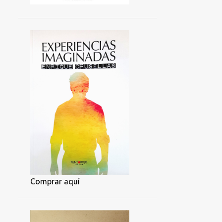
Comprar aquí