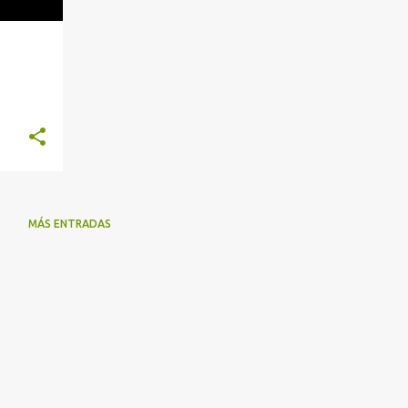
MÁS ENTRADAS