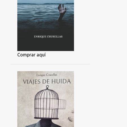
Comprar aquí