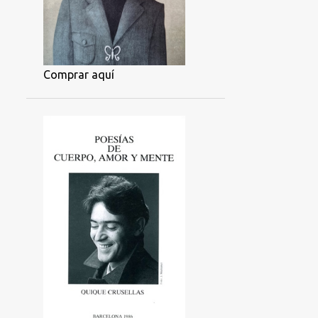
Comprar aquí