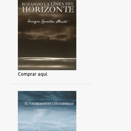
Comprar aquí.