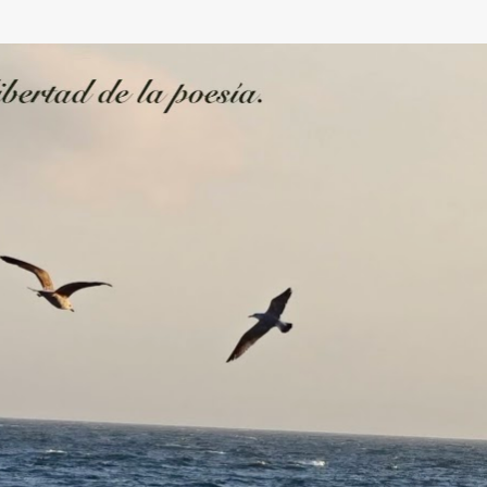
Ir al contenido principal