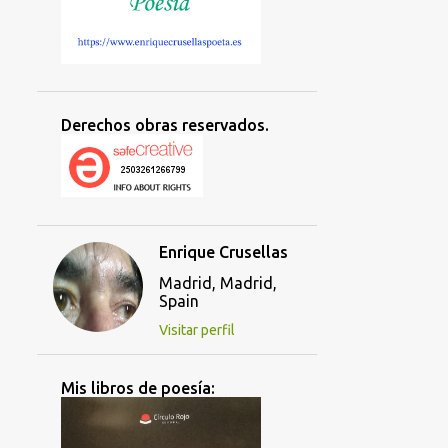
Derechos obras reservados.
Enrique Crusellas
Madrid, Madrid,
Spain
Visitar perfil
Mis libros de poesía: