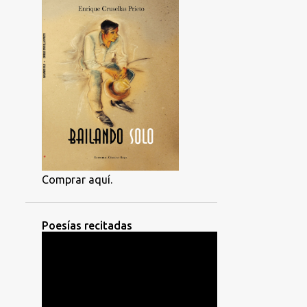
Comprar aquí.
Poesías recitadas