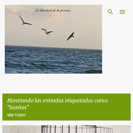
Ir al contenido principal
Mostrando las entradas etiquetadas como
Sueños
VER TODO