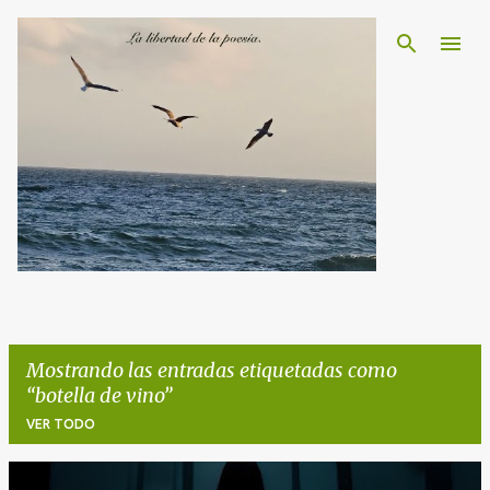
Ir al contenido principal
Mostrando las entradas etiquetadas como
botella de vino
VER TODO