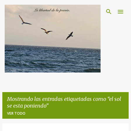
Ir al contenido principal
Mostrando las entradas etiquetadas como
el sol
se esta poniendo
VER TODO