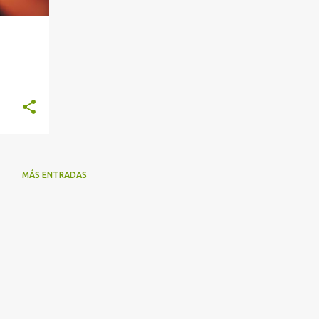
MÁS ENTRADAS