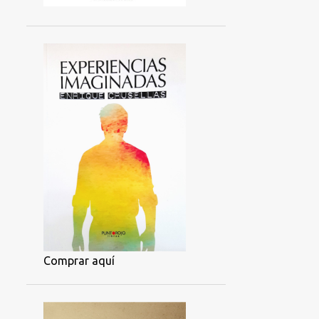
Comprar aquí