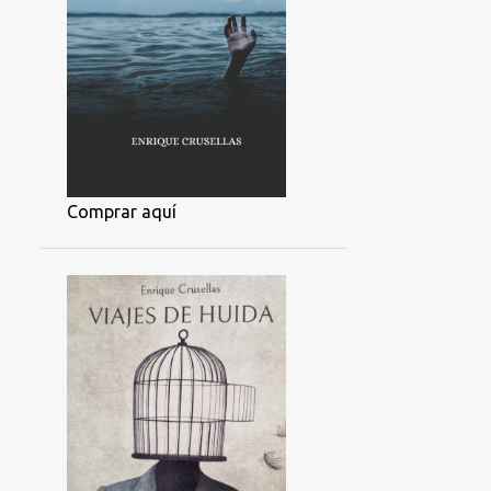
Comprar aquí