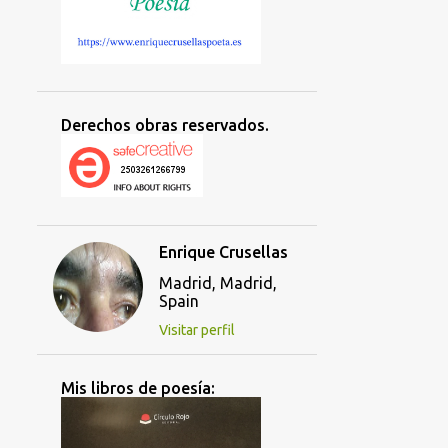
Derechos obras reservados.
Enrique Crusellas
Madrid, Madrid,
Spain
Visitar perfil
Mis libros de poesía: