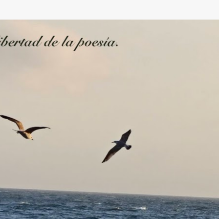
Ir al contenido principal