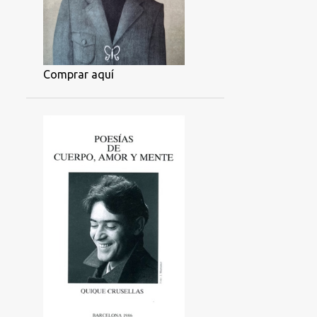
Comprar aquí