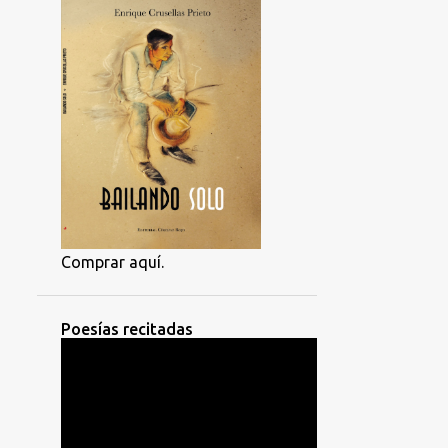
Comprar aquí.
Poesías recitadas