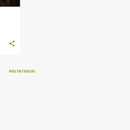
MÁS ENTRADAS