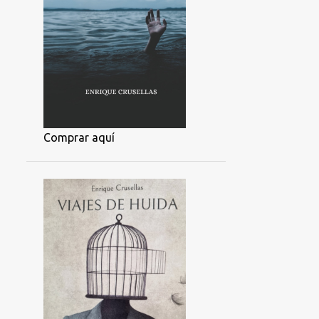
Comprar aquí