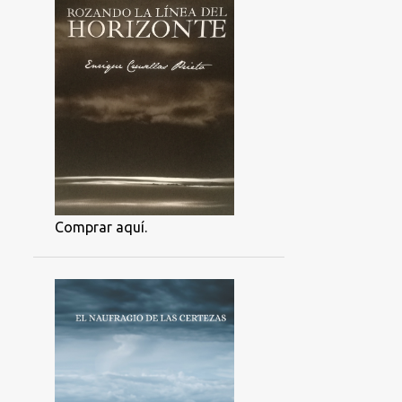
Comprar aquí.