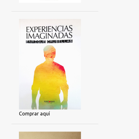
Comprar aquí