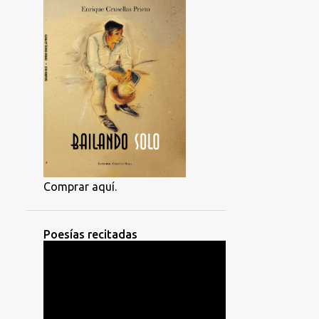
Comprar aquí.
Poesías recitadas