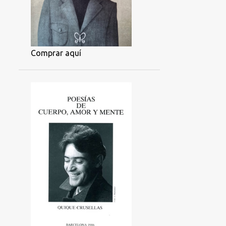
Comprar aquí