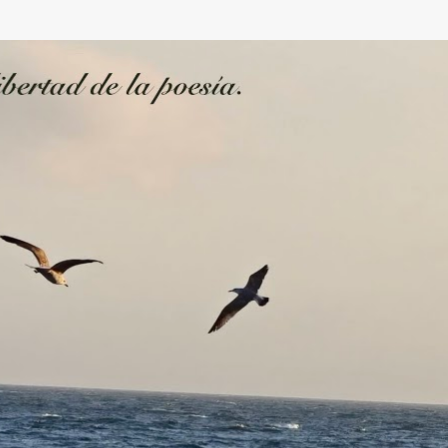
Ir al contenido principal