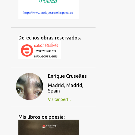
Derechos obras reservados.
Enrique Crusellas
Madrid, Madrid,
Spain
Visitar perfil
Mis libros de poesía: