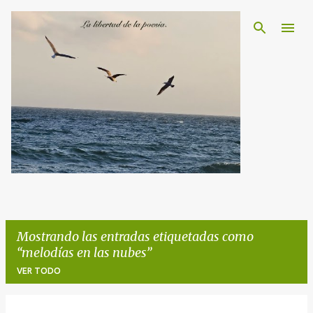
Ir al contenido principal
Mostrando las entradas etiquetadas como
melodías en las nubes
VER TODO