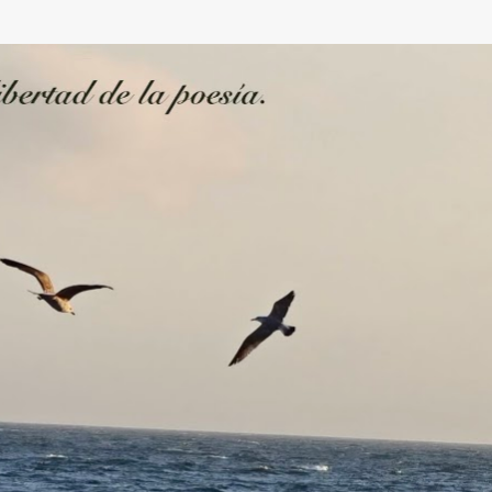
Ir al contenido principal