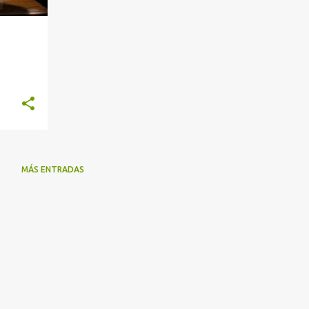
MÁS ENTRADAS