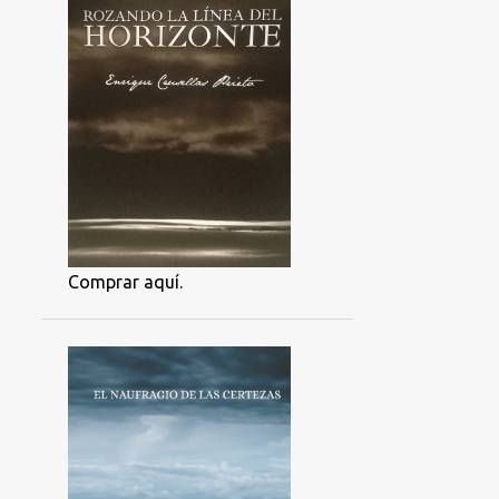
Comprar aquí.