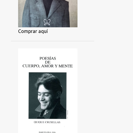
Comprar aquí