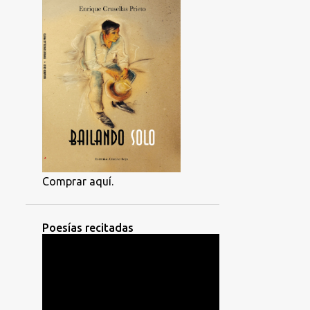
Comprar aquí.
Poesías recitadas