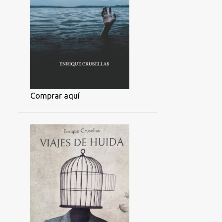
Comprar aquí