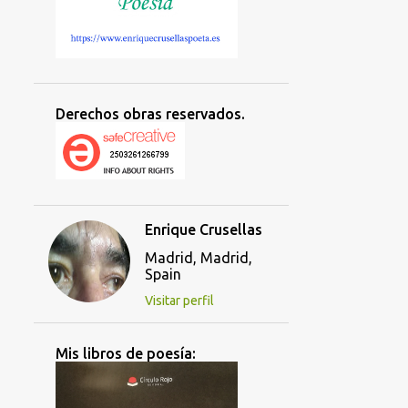
Derechos obras reservados.
Enrique Crusellas
Madrid, Madrid,
Spain
Visitar perfil
Mis libros de poesía: