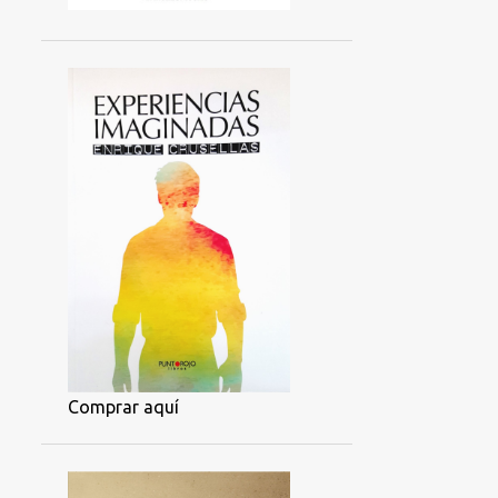
Comprar aquí