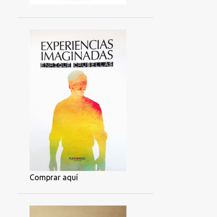
Comprar aquí