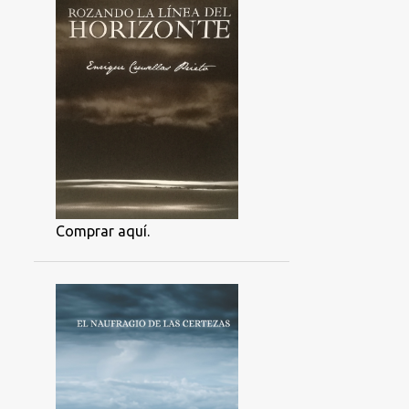
Comprar aquí.