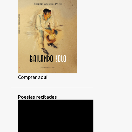
Comprar aquí.
Poesías recitadas