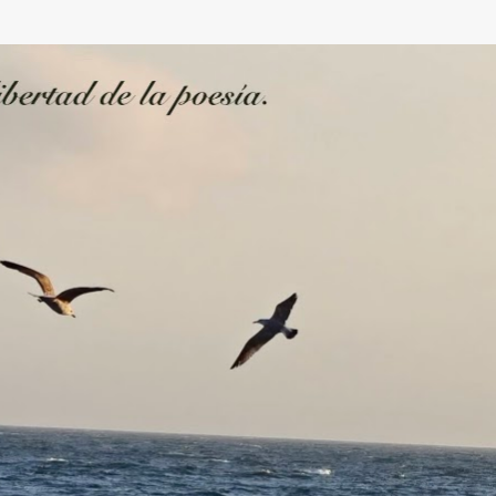
Ir al contenido principal