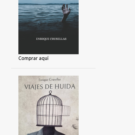
Comprar aquí