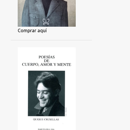
Comprar aquí