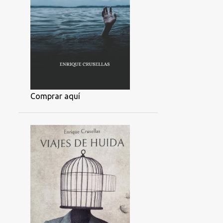
Comprar aquí