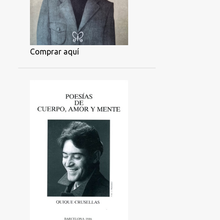
Comprar aquí