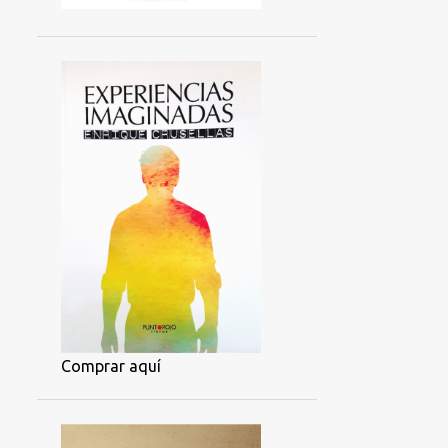
Comprar aquí