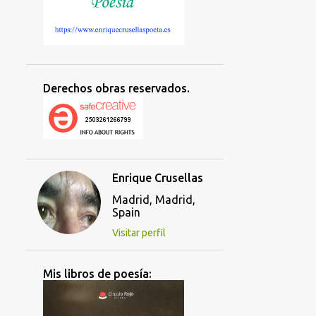
Derechos obras reservados.
Enrique Crusellas
Madrid, Madrid,
Spain
Visitar perfil
Mis libros de poesía: