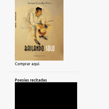
Comprar aquí.
Poesías recitadas