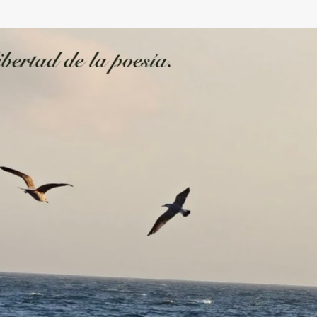
Ir al contenido principal