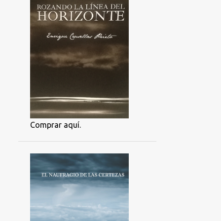
Comprar aquí.