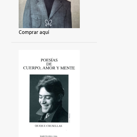
Comprar aquí