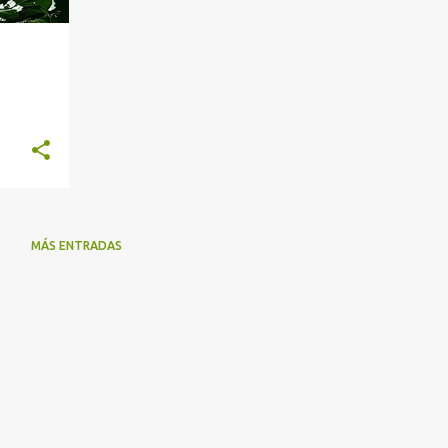
MÁS ENTRADAS