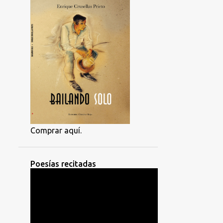
Comprar aquí.
Poesías recitadas