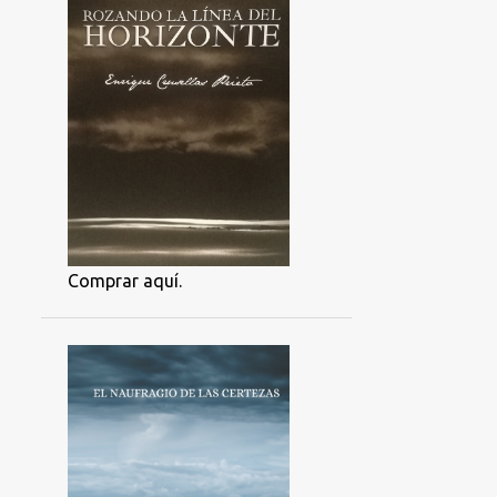
Comprar aquí.