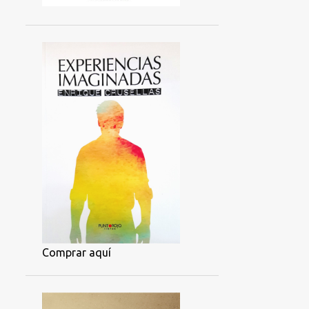
Comprar aquí