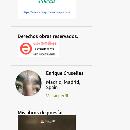
Derechos obras reservados.
Enrique Crusellas
Madrid, Madrid,
Spain
Visitar perfil
Mis libros de poesía: