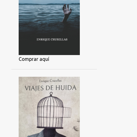
Comprar aquí