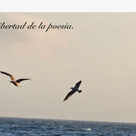
Ir al contenido principal