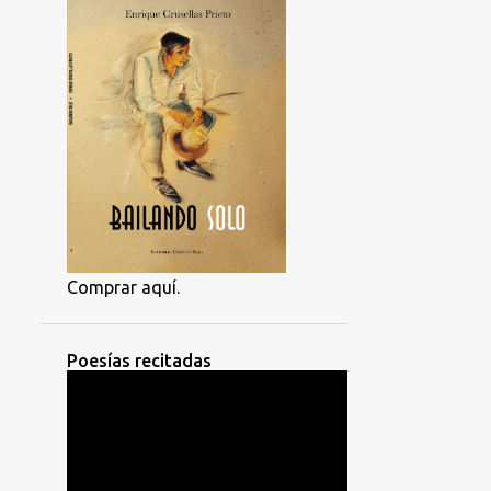
Comprar aquí.
Poesías recitadas