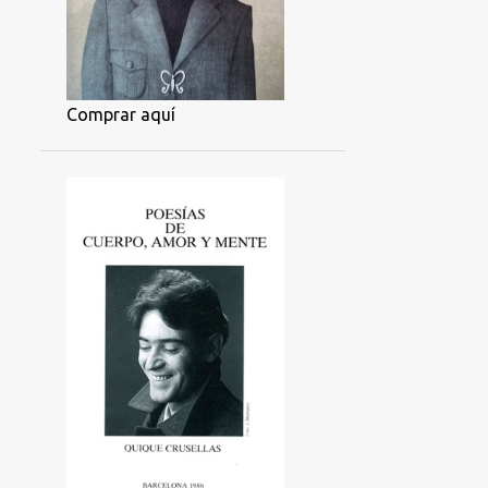
Comprar aquí