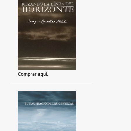
Comprar aquí.