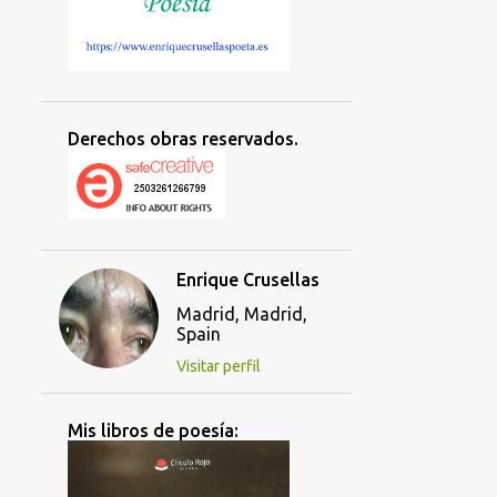
Derechos obras reservados.
Enrique Crusellas
Madrid, Madrid,
Spain
Visitar perfil
Mis libros de poesía: