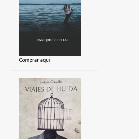
Comprar aquí