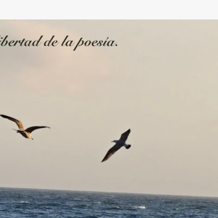
Ir al contenido principal