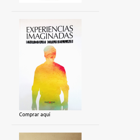
Comprar aquí