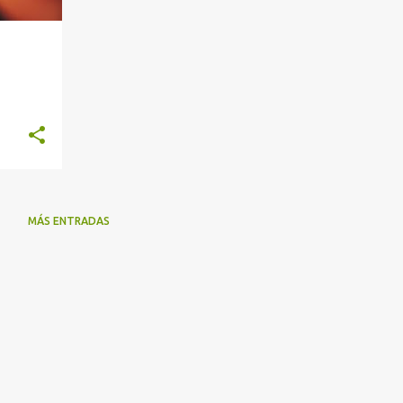
MÁS ENTRADAS