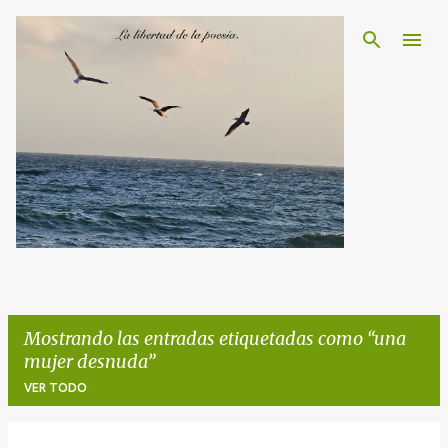
Ir al contenido principal
Mostrando las entradas etiquetadas como
una
mujer desnuda
VER TODO