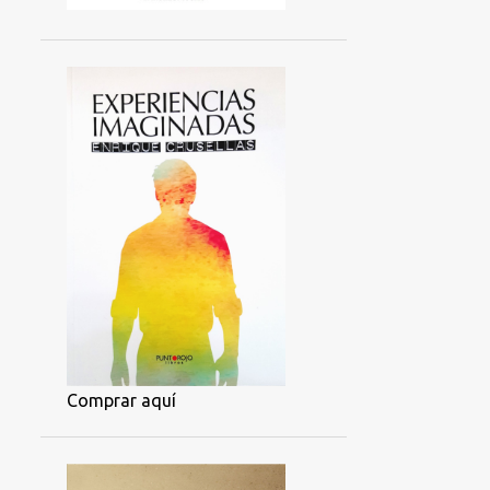
Comprar aquí