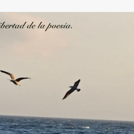
Ir al contenido principal