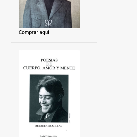
Comprar aquí