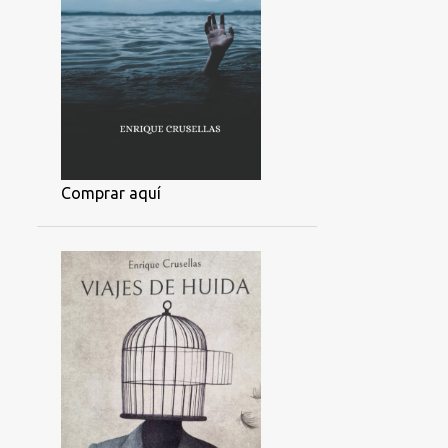
Comprar aquí