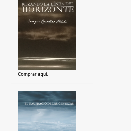
Comprar aquí.