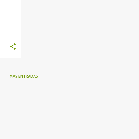
MÁS ENTRADAS