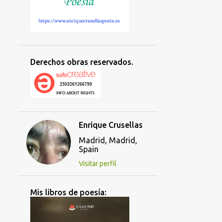
Derechos obras reservados.
Enrique Crusellas
Madrid, Madrid,
Spain
Visitar perfil
Mis libros de poesía: