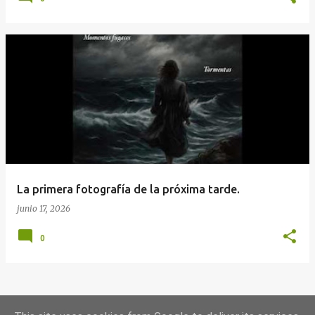
La primera fotografía de la próxima tarde.
junio 17, 2026
0
MÁS ENTRADAS