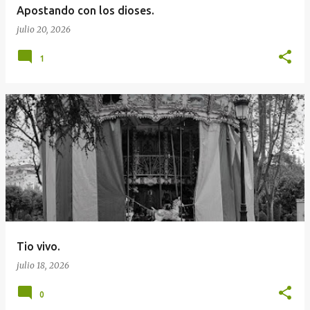
Apostando con los dioses.
julio 20, 2026
1
Tio vivo.
julio 18, 2026
0