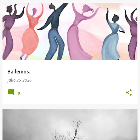
Bailemos.
julio 25, 2026
0