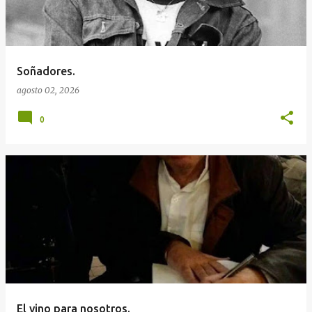
Soñadores.
agosto 02, 2026
0
El vino para nosotros.