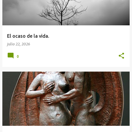
El ocaso de la vida.
julio 22, 2026
0