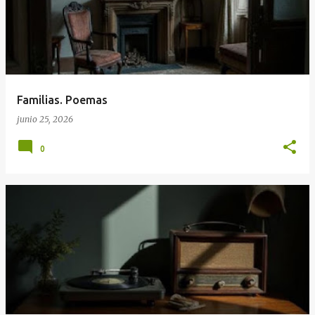
Familias. Poemas
junio 25, 2026
0