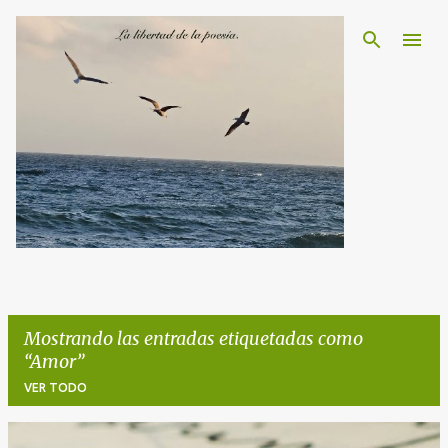
Ir al contenido principal
Mostrando las entradas etiquetadas como
Amor
VER TODO