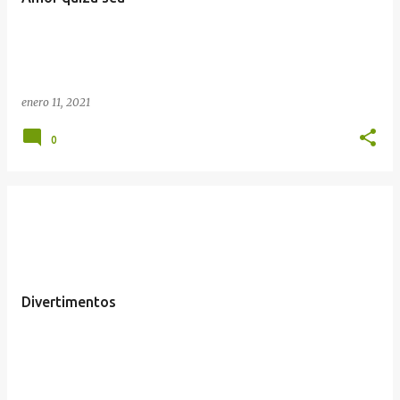
enero 11, 2021
0
Divertimentos