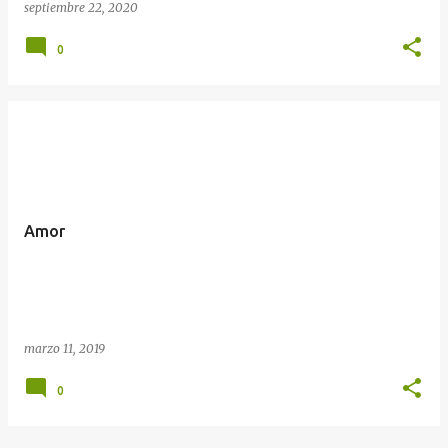
septiembre 22, 2020
0
Amor
marzo 11, 2019
0