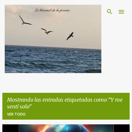
Ir al contenido principal
Mostrando las entradas etiquetadas como
Y me
sentí solo
VER TODO