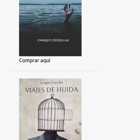
Comprar aquí