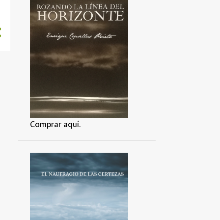
Comprar aquí.