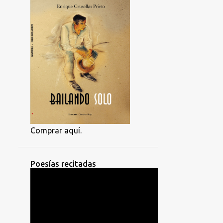
Comprar aquí.
Poesías recitadas