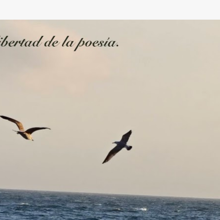
Ir al contenido principal