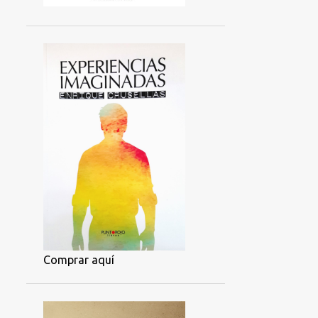
Comprar aquí