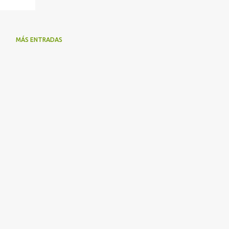
MÁS ENTRADAS