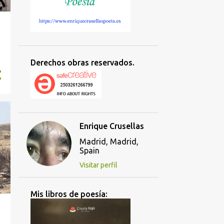
Derechos obras reservados.
Enrique Crusellas
Madrid, Madrid,
Spain
Visitar perfil
Mis libros de poesía: