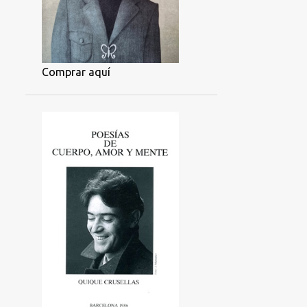
Comprar aquí