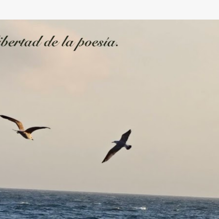
Ir al contenido principal