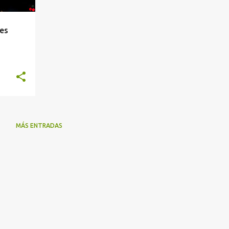
tes
MÁS ENTRADAS