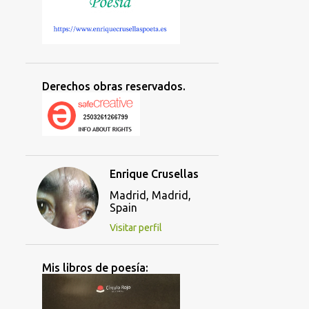
Derechos obras reservados.
Enrique Crusellas
Madrid, Madrid,
Spain
Visitar perfil
Mis libros de poesía: