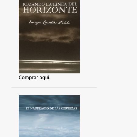
Comprar aquí.