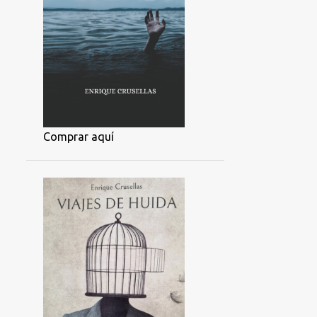
Comprar aquí