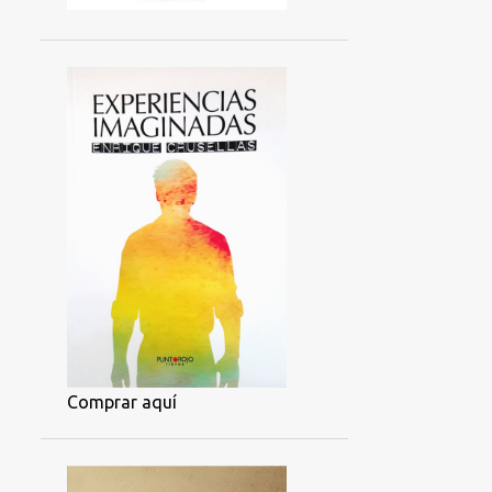
Comprar aquí