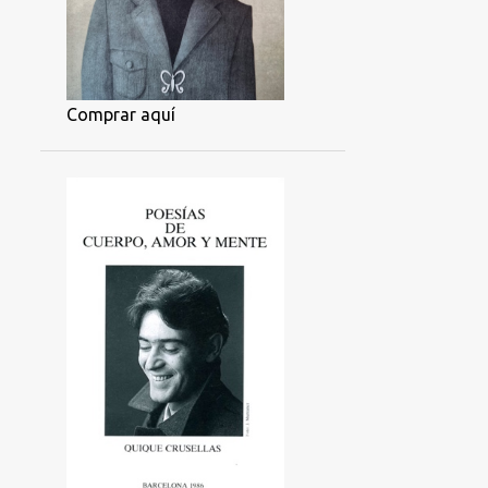
Comprar aquí