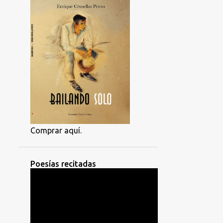
Comprar aquí.
Poesías recitadas