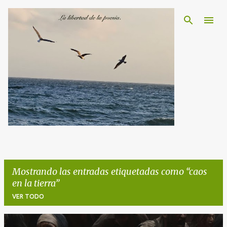
Ir al contenido principal
Mostrando las entradas etiquetadas como
caos
en la tierra
VER TODO