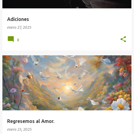
Adiciones
enero 27, 2025
0
Regresemos al Amor.
enero 23, 2025