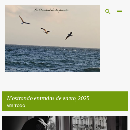
Ir al contenido principal
Mostrando entradas de enero, 2025
VER TODO
E