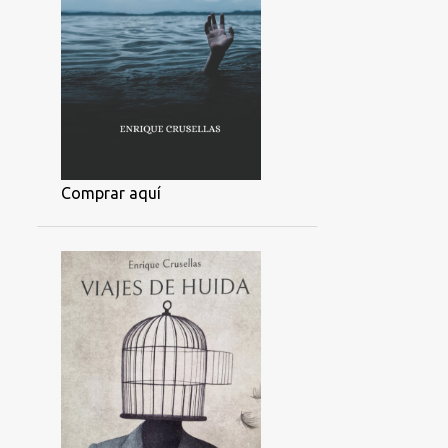
Comprar aquí