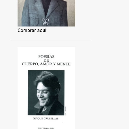
Comprar aquí