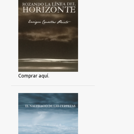
Comprar aquí.