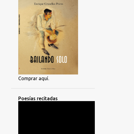
Comprar aquí.
Poesías recitadas