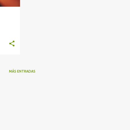
MÁS ENTRADAS