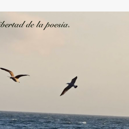
Ir al contenido principal