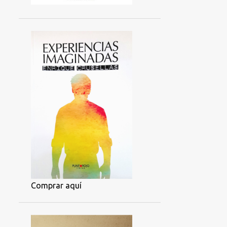
Comprar aquí