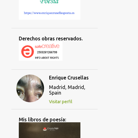
Derechos obras reservados.
Enrique Crusellas
Madrid, Madrid,
Spain
Visitar perfil
Mis libros de poesía: