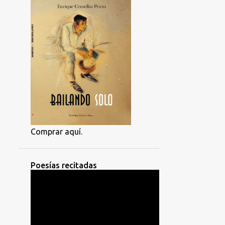
Comprar aquí.
Poesías recitadas