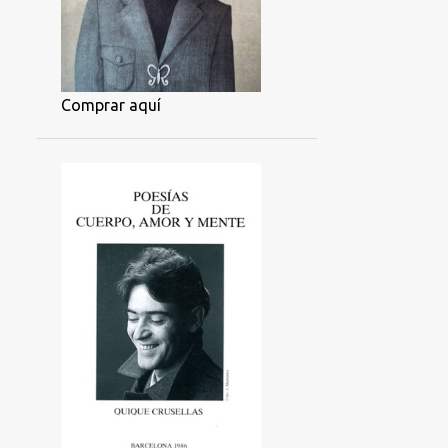
Comprar aquí