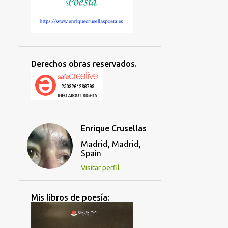
Derechos obras reservados.
Enrique Crusellas
Madrid, Madrid,
Spain
Visitar perfil
Mis libros de poesía: