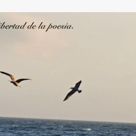
Ir al contenido principal