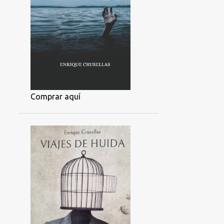
Comprar aquí