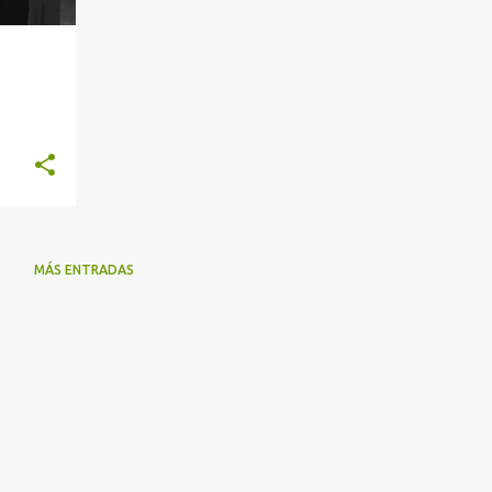
MÁS ENTRADAS