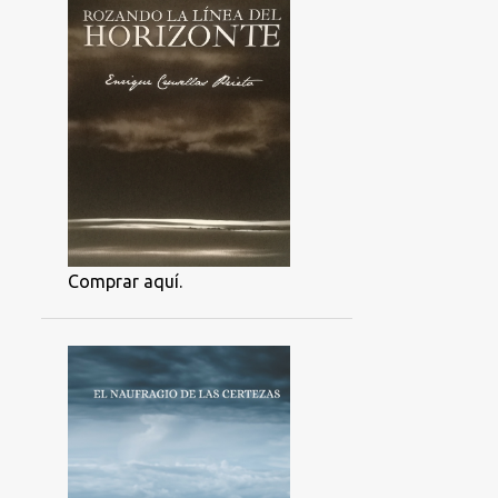
Comprar aquí.