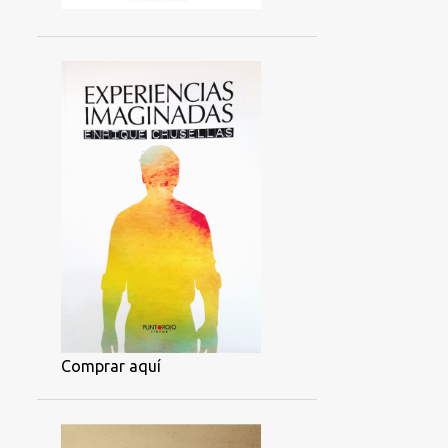
Comprar aquí