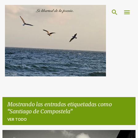
Ir al contenido principal
Mostrando las entradas etiquetadas como
Santiago de Compostela
VER TODO