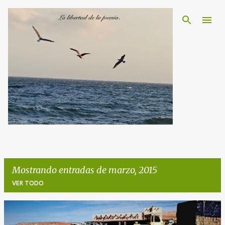
Ir al contenido principal
Mostrando entradas de marzo, 2015
VER TODO
E