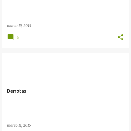
marzo 15, 2015
0
Derrotas
marzo 11, 2015