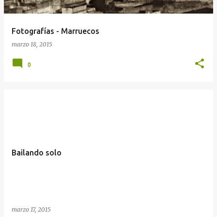
Fotografías - Marruecos
marzo 18, 2015
0
Bailando solo
marzo 17, 2015