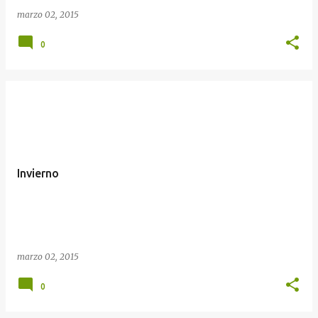
marzo 02, 2015
0
Invierno
marzo 02, 2015
0