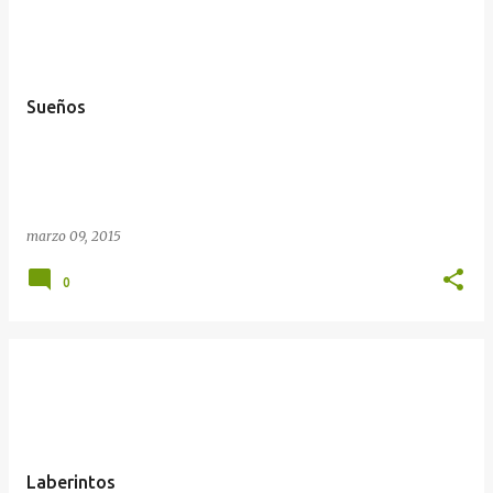
Sueños
marzo 09, 2015
0
Laberintos