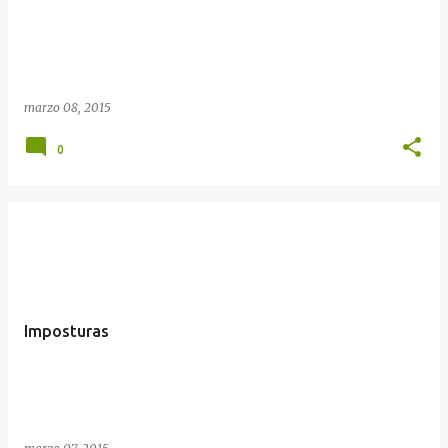
marzo 08, 2015
0
Imposturas