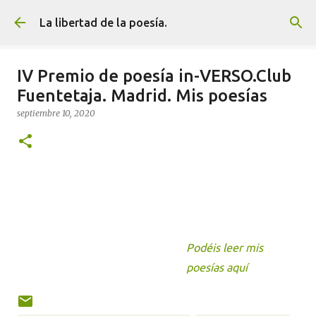
Ir al contenido principal
La libertad de la poesía.
IV Premio de poesía in-VERSO.Club
Fuentetaja. Madrid. Mis poesías
septiembre 10, 2020
Podéis leer mis
poesías aquí