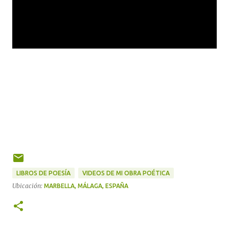
LIBROS DE POESÍA
VIDEOS DE MI OBRA POÉTICA
Ubicación:
MARBELLA, MÁLAGA, ESPAÑA