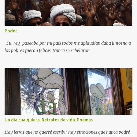
Poder.
Fui rey, paseaba por mi país todos me aplaudían daba limosna a
los pobres fueron felices. Nunca se rebelaron.
Un día cualquiera. Retratos de vida. Poemas
Hay letras que no querré escribir hay emociones que nunca podré