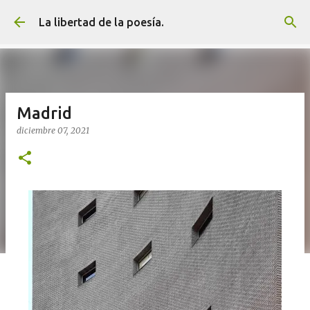
Ir al contenido principal
La libertad de la poesía.
Madrid
diciembre 07, 2021